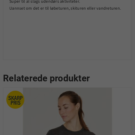
Super til al slags udendørs aktiviteter.
Uannset om det er til løbeturen, skituren eller vandreturen.
Relaterede produkter