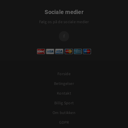
Sociale medier
Følg os på de sociale medier

Forside
Betingelser
Kontakt
Billig Sport
Om butikken
GDPR