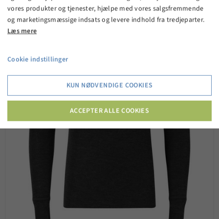
vores produkter og tjenester, hjælpe med vores salgsfremmende
og marketingsmæssige indsats og levere indhold fra tredjeparter.
Læs mere
Cookie indstillinger
KUN NØDVENDIGE COOKIES
ACCEPTER ALLE COOKIES