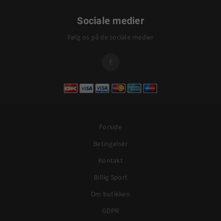
Sociale medier
Følg os på de sociale medier

Forside
Betingelser
Kontakt
Billig Sport
Om butikken
GDPR