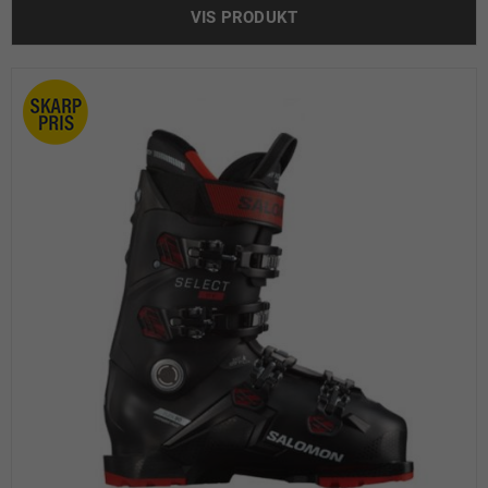
VIS PRODUKT