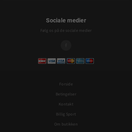
Sociale medier
Følg os på de sociale medier

Forside
Betingelser
Kontakt
Billig Sport
Om butikken