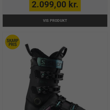
2.099,00 kr.
VIS PRODUKT