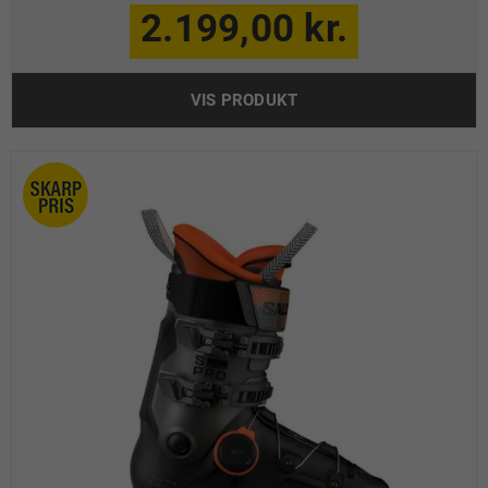
2.199,00 kr.
VIS PRODUKT