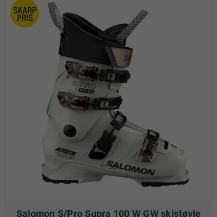
Salomon S/Pro Supra 100 W GW skistøvle