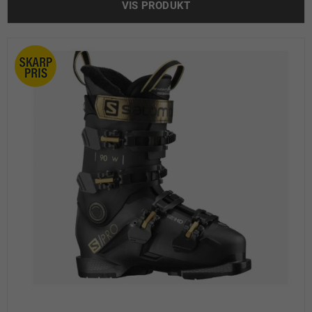
VIS PRODUKT