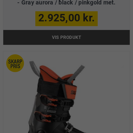
- Gray aurora / black / pinkgold met.
2.925,00 kr.
VIS PRODUKT