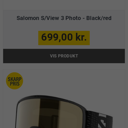
Salomon S/View 3 Photo - Black/red
699,00 kr.
VIS PRODUKT