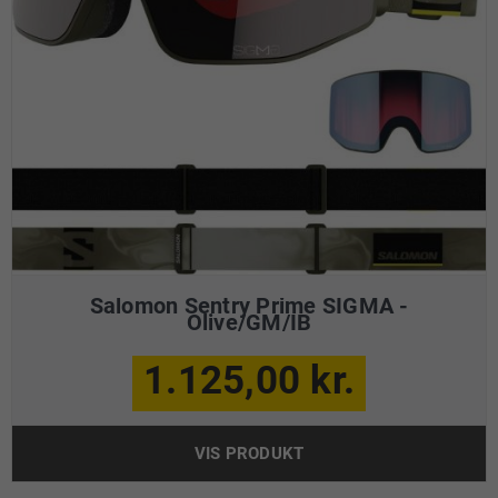
Salomon Sentry Prime SIGMA -
Olive/GM/IB
1.125,00 kr.
VIS PRODUKT