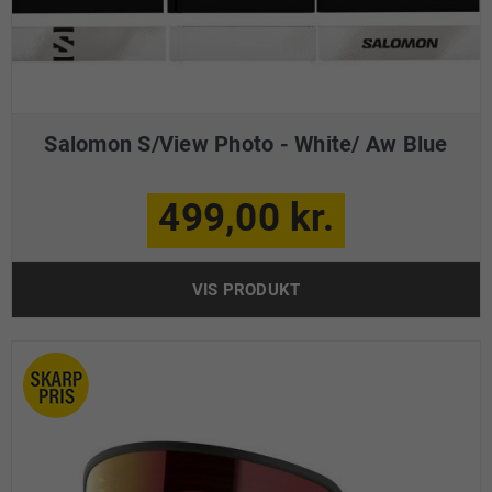
Salomon S/View Photo - White/ Aw Blue
499,00 kr.
VIS PRODUKT