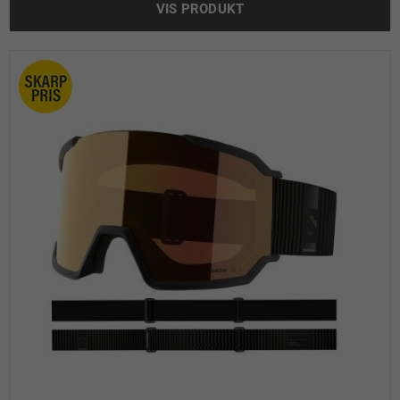
VIS PRODUKT