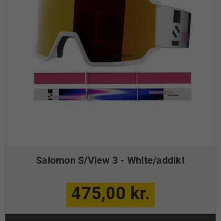
Salomon S/View 3 - White/addikt
475,00 kr.