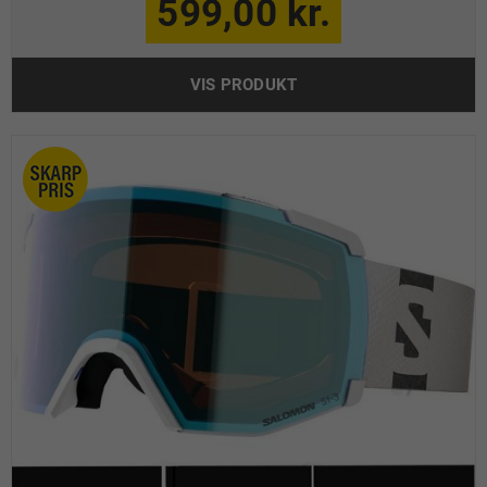
599,00 kr.
VIS PRODUKT