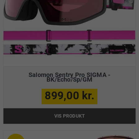
Salomon Sentry Pro SIGMA -
BK/Echo/Sp/GM
899,00 kr.
VIS PRODUKT