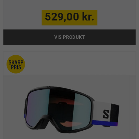
529,00 kr.
VIS PRODUKT