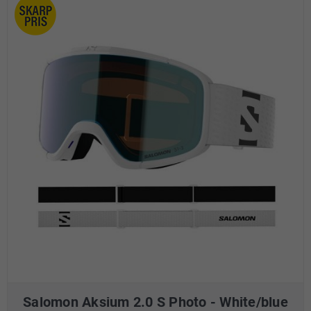
Salomon Aksium 2.0 S Photo - White/blue