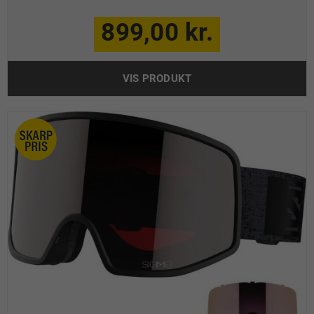
899,00 kr.
VIS PRODUKT