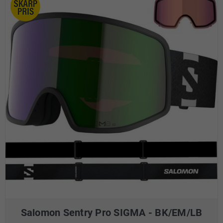
Salomon Sentry Pro SIGMA - BK/EM/LB