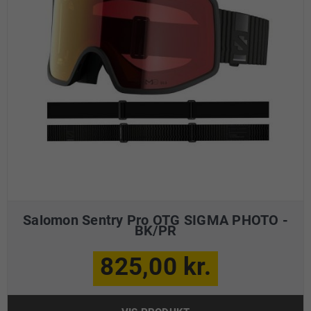
Salomon Sentry Pro OTG SIGMA PHOTO -
BK/PR
825,00 kr.