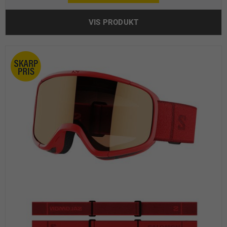
VIS PRODUKT