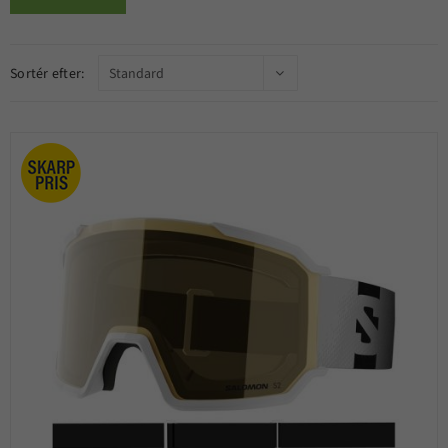
Sortér efter: