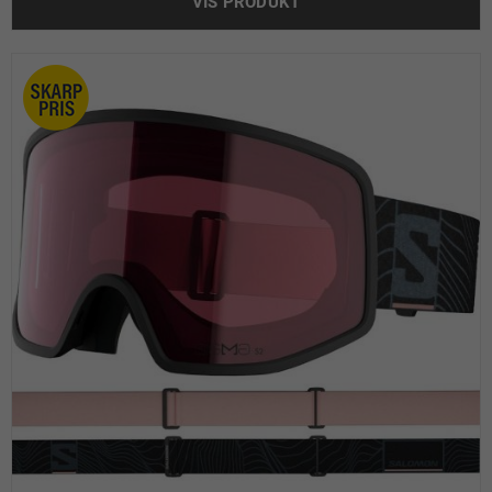
VIS PRODUKT