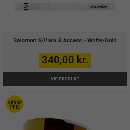
Salomon S/View 3 Access - White/Gold
340,00 kr.
VIS PRODUKT