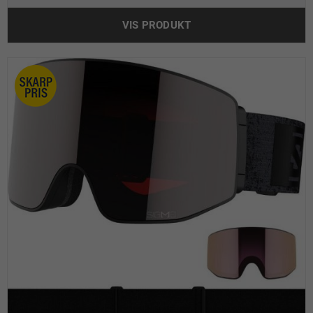
VIS PRODUKT