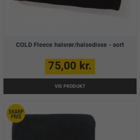
COLD Fleece halsrør/halsedisse - sort
75,00 kr.
VIS PRODUKT