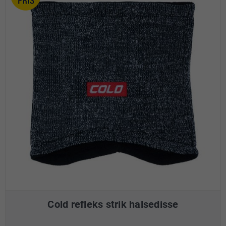
Cold refleks strik halsedisse