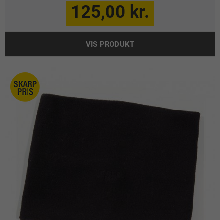
125,00 kr.
VIS PRODUKT