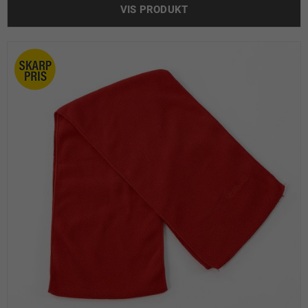
VIS PRODUKT