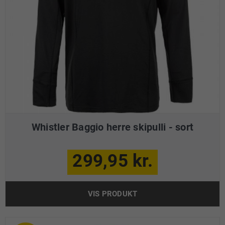
Whistler Baggio herre skipulli - sort
299,95 kr.
VIS PRODUKT