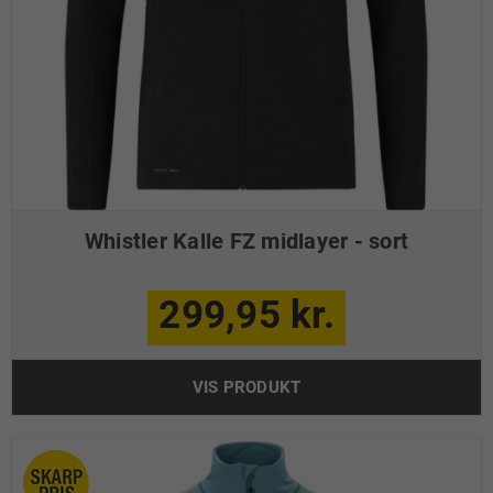
Whistler Kalle FZ midlayer - sort
299,95 kr.
VIS PRODUKT