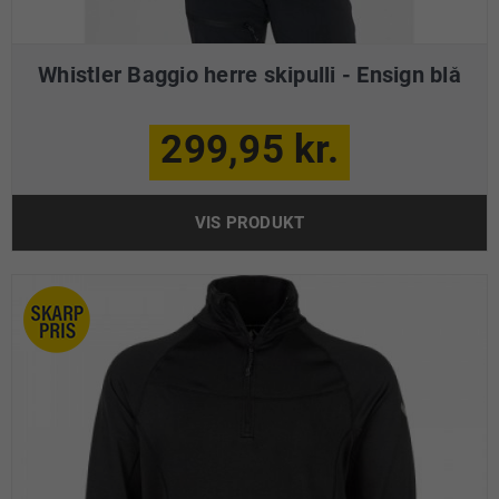
Whistler Baggio herre skipulli - Ensign blå
299,95 kr.
VIS PRODUKT