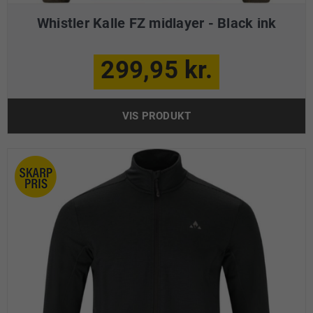
Whistler Kalle FZ midlayer - Black ink
299,95 kr.
VIS PRODUKT