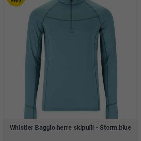
Whistler Baggio herre skipulli - Storm blue