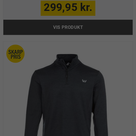
299,95 kr.
VIS PRODUKT