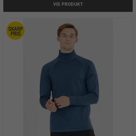
VIS PRODUKT