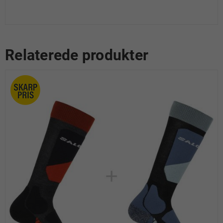
Relaterede produkter