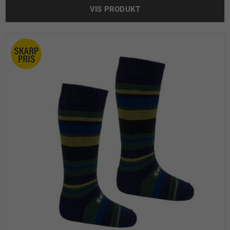
VIS PRODUKT