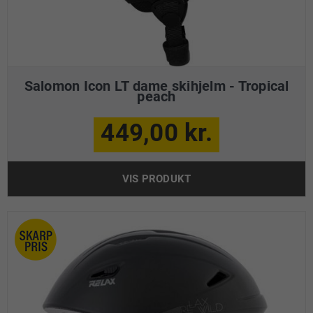
Salomon Icon LT dame skihjelm - Tropical
peach
449,00 kr.
VIS PRODUKT