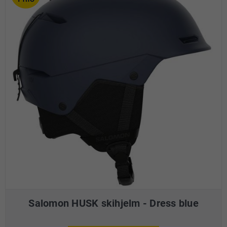
Salomon HUSK skihjelm - Dress blue