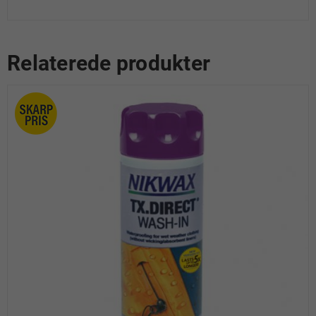
Relaterede produkter