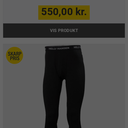
550,00 kr.
VIS PRODUKT