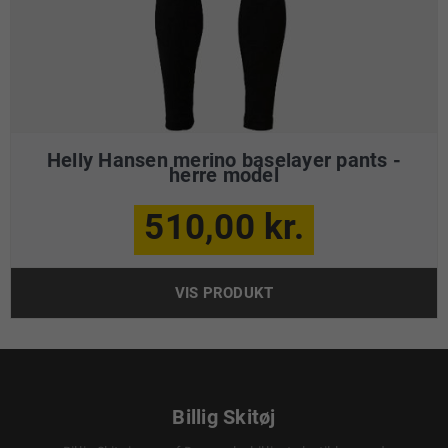
Helly Hansen merino baselayer pants -
herre model
510,00 kr.
VIS PRODUKT
Billig Skitøj