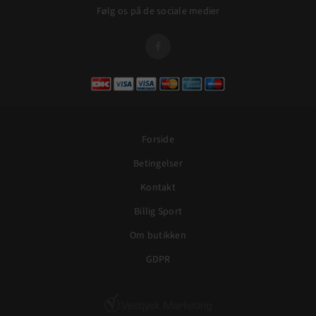
Følg os på de sociale medier

Forside
Betingelser
Kontakt
Billig Sport
Om butikken
GDPR