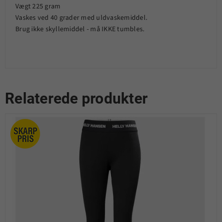
Vægt 225 gram
Vaskes ved 40 grader med uldvaskemiddel.
Brug ikke skyllemiddel - må IKKE tumbles.
Relaterede produkter