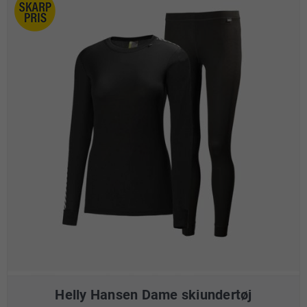
Helly Hansen Dame skiundertøj