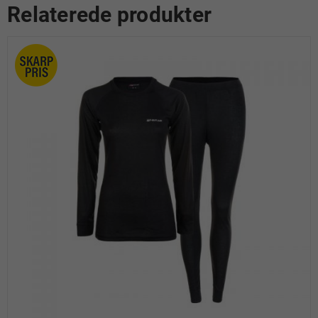
Relaterede produkter