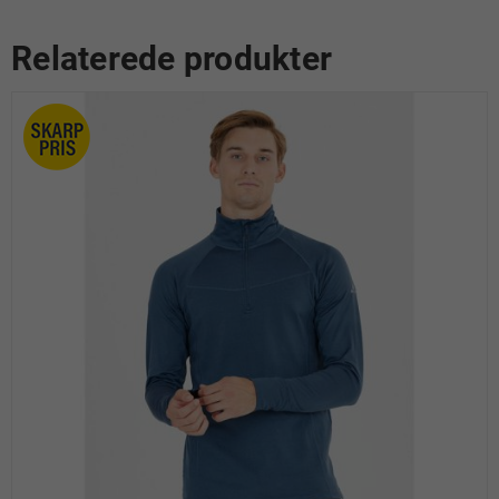
Relaterede produkter