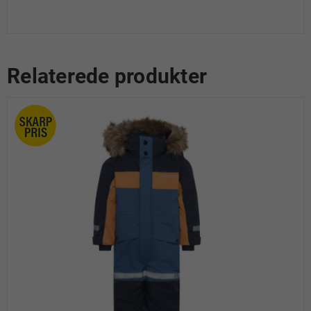
Relaterede produkter