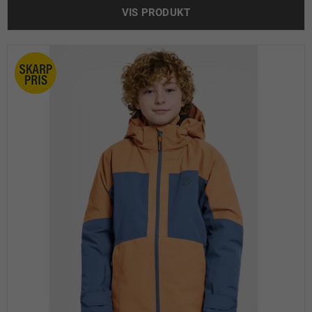
VIS PRODUKT