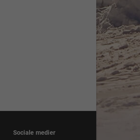
Sociale medier