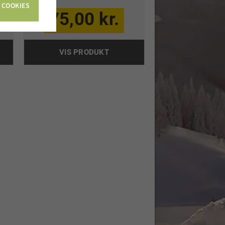
 COOKIES
75,00 kr.
VIS PRODUKT