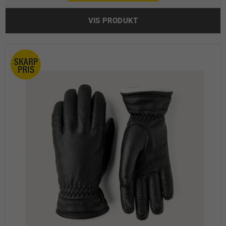
VIS PRODUKT