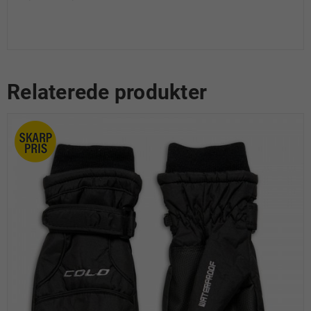
Relaterede produkter