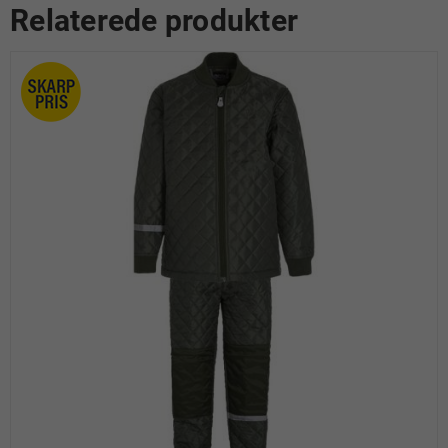
Relaterede produkter