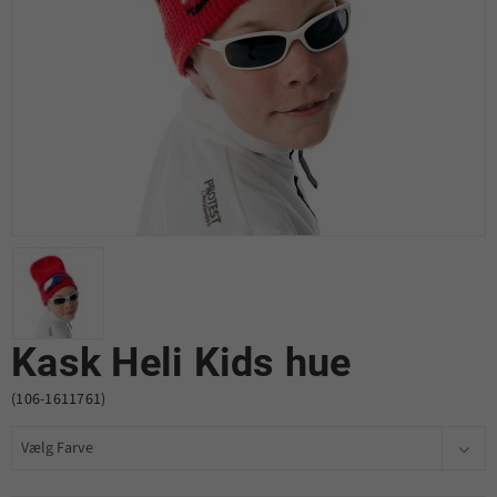
Kask Heli Kids hue
(106-1611761)