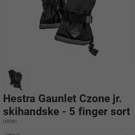
Hestra Gaunlet Czone jr.
skihandske - 5 finger sort
(32530)