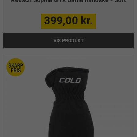
399,00 kr.
VIS PRODUKT