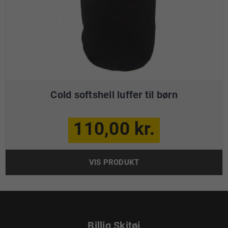
Cold softshell luffer til børn
110,00 kr.
VIS PRODUKT
Billig Skitøj