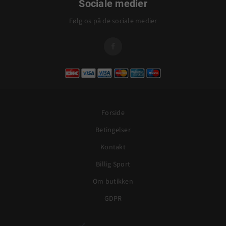
Sociale medier
Følg os på de sociale medier

Forside
Betingelser
Kontakt
Billig Sport
Om butikken
GDPR