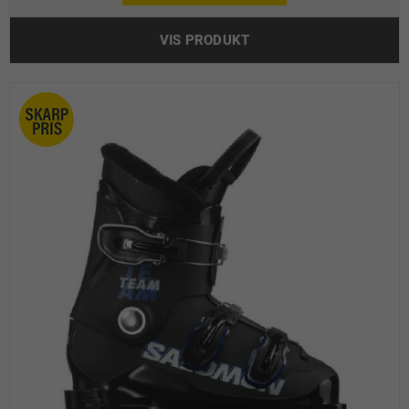
VIS PRODUKT