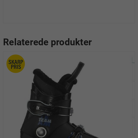
Relaterede produkter