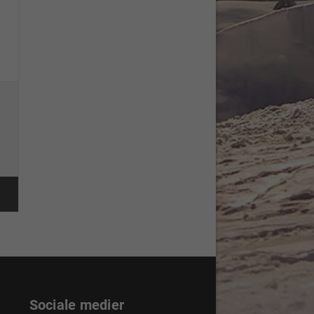
Sociale medier