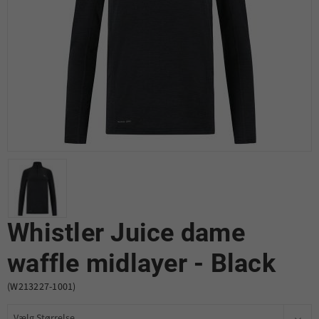
Whistler Juice dame
waffle midlayer - Black
(W213227-1001)