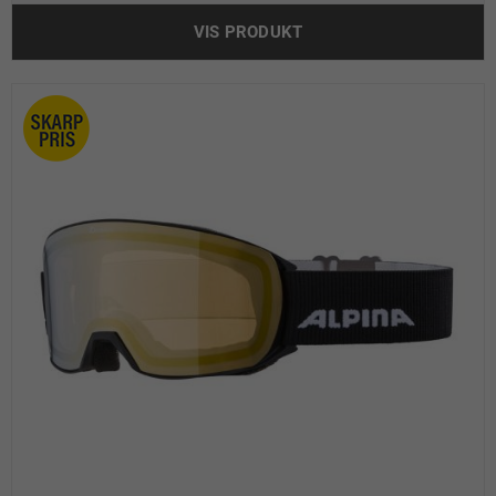
VIS PRODUKT