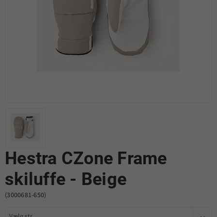
Hestra CZone Frame
skiluffe - Beige
(3000681-650)