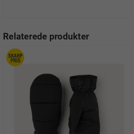
Relaterede produkter