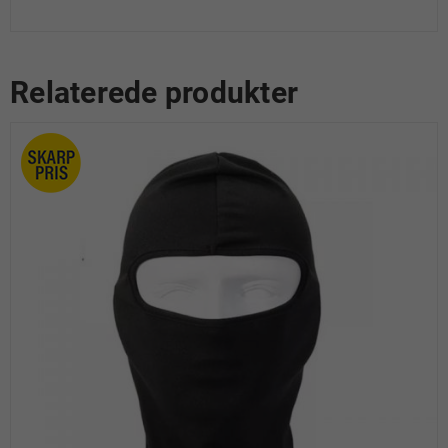
Relaterede produkter