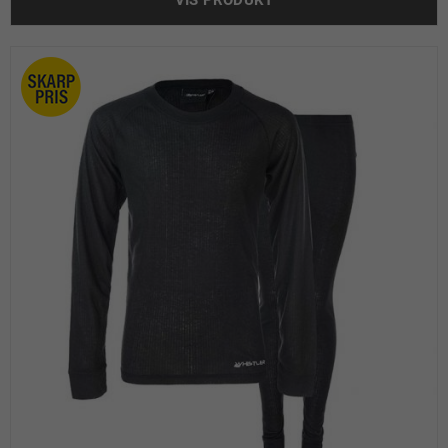
VIS PRODUKT