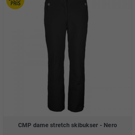
CMP dame stretch skibukser - Nero