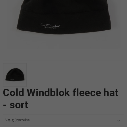
Cold Windblok fleece hat
- sort