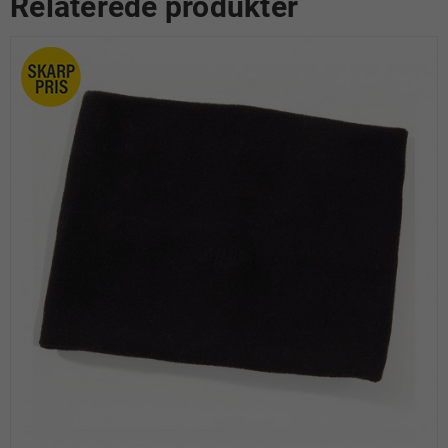
Relaterede produkter