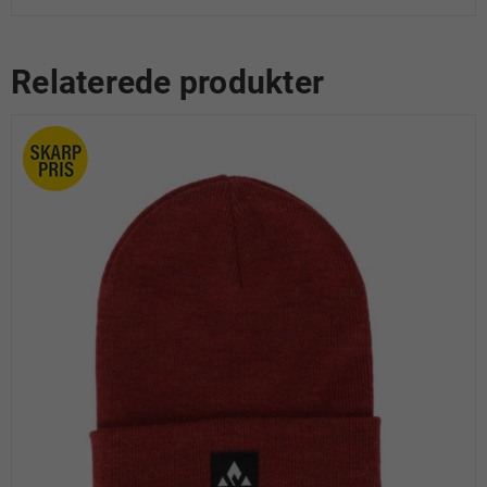
Relaterede produkter