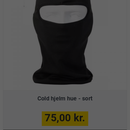
Cold hjelm hue - sort
75,00 kr.