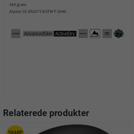
340 gram.
Alpine CE-EN1077/ASTM F-2040
Relaterede produkter