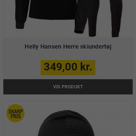
Helly Hansen Herre skiundertøj
349,00 kr.
VIS PRODUKT