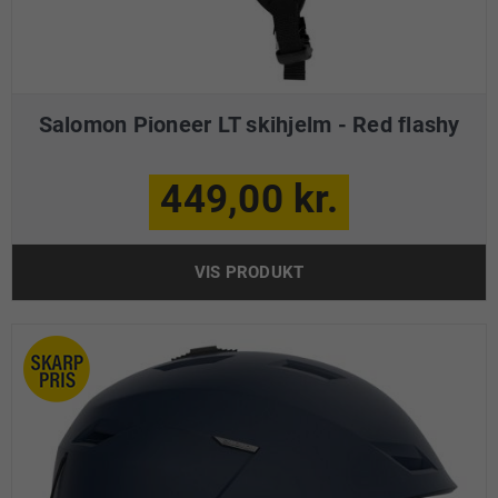
Salomon Pioneer LT skihjelm - Red flashy
449,00 kr.
VIS PRODUKT