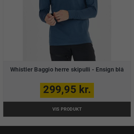
Whistler Baggio herre skipulli - Ensign blå
299,95 kr.
VIS PRODUKT