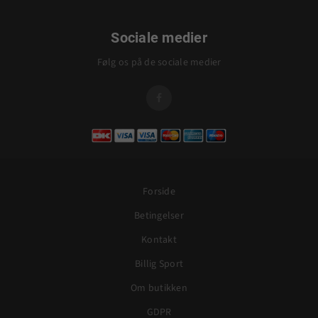
Sociale medier
Følg os på de sociale medier

Forside
Betingelser
Kontakt
Billig Sport
Om butikken
GDPR