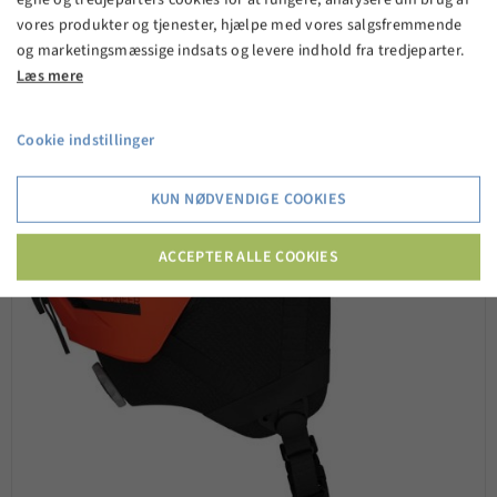
vores produkter og tjenester, hjælpe med vores salgsfremmende
og marketingsmæssige indsats og levere indhold fra tredjeparter.
Læs mere
Cookie indstillinger
KUN NØDVENDIGE COOKIES
ACCEPTER ALLE COOKIES