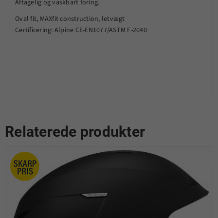
Aftagelig og vaskbart foring.
Oval fit, MAXfit construction, letvægt
Certificering: Alpine CE-EN1077/ASTM F-2040
Relaterede produkter