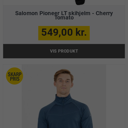
Salomon Pioneer LT skihjelm - Cherry
Tomato
549,00 kr.
VIS PRODUKT