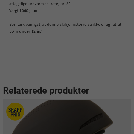
aftagelige ørevarmer -kategori S2
Vægt 1060 gram
Bemærk venligst, at denne skihjelmstørrelse ikke er egnet til
børn under 12 år."
Relaterede produkter