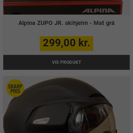
Alpina ZUPO JR. skihjelm - Mat grå
299,00 kr.
VIS PRODUKT