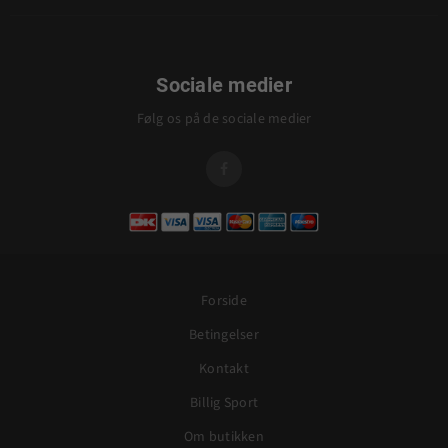
Sociale medier
Følg os på de sociale medier

Forside
Betingelser
Kontakt
Billig Sport
Om butikken