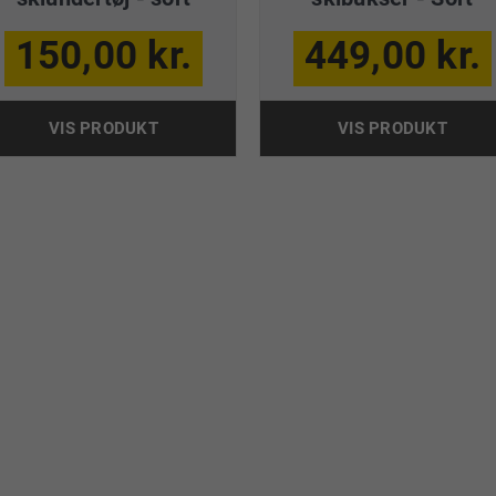
150,00 kr.
449,00 kr.
VIS PRODUKT
VIS PRODUKT