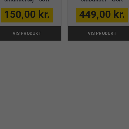
150,00 kr.
449,00 kr.
VIS PRODUKT
VIS PRODUKT