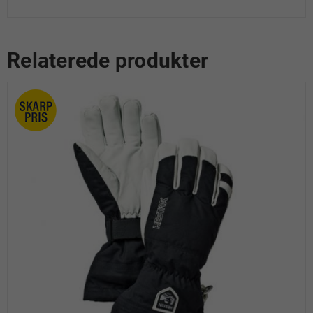
Relaterede produkter