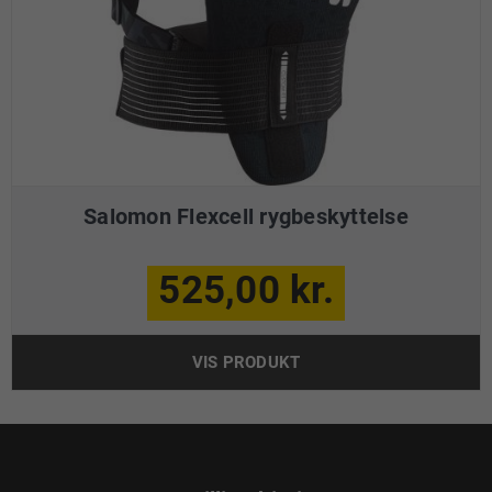
Salomon Flexcell rygbeskyttelse
525,00 kr.
VIS PRODUKT