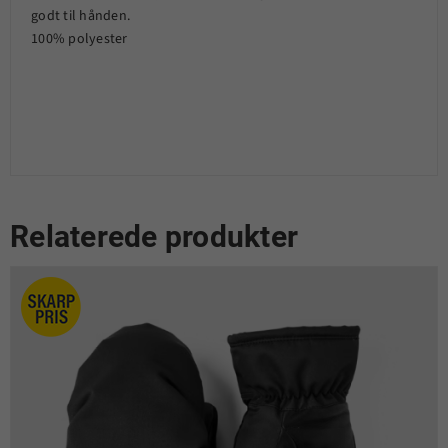
godt til hånden.
100% polyester
Relaterede produkter