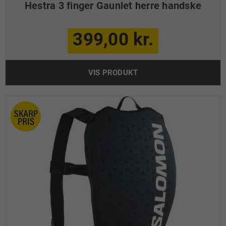
Hestra 3 finger Gaunlet herre handske
399,00 kr.
VIS PRODUKT