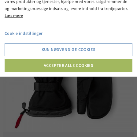
vores produkter og tjenester, hjælpe med vores salgsfremmende
og marketingsmæssige indsats og levere indhold fra tredjeparter.
Læs mere
Cookie indstillinger
KUN NØDVENDIGE COOKIES
ACCEPTER ALLE COOKIES