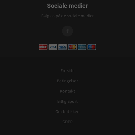
Sociale medier
Følg os på de sociale medier

Forside
Betingelser
Kontakt
Billig Sport
Om butikken
GDPR