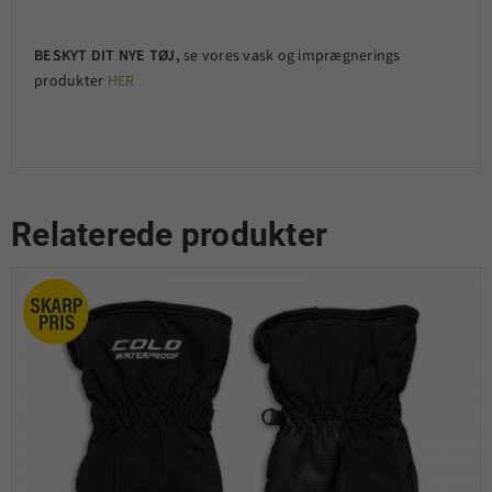
BESKYT DIT NYE TØJ,
se vores vask og imprægnerings
produkter
HER
Relaterede produkter