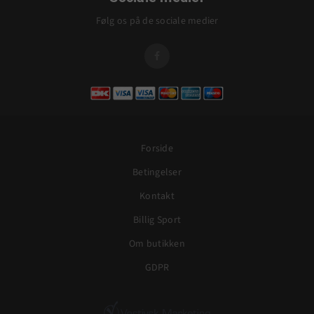
Følg os på de sociale medier

Forside
Betingelser
Kontakt
Billig Sport
Om butikken
GDPR