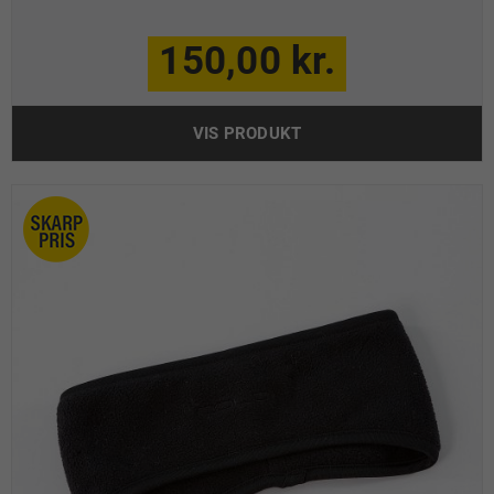
150,00 kr.
VIS PRODUKT