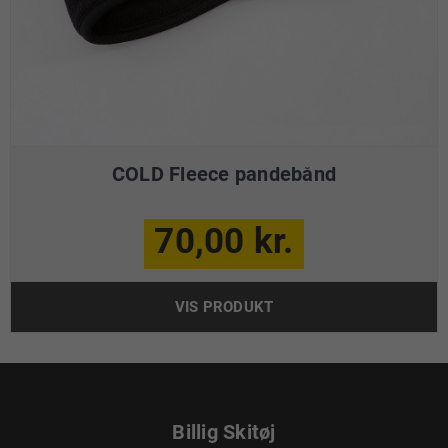
COLD Fleece pandebånd
70,00 kr.
VIS PRODUKT
Billig Skitøj