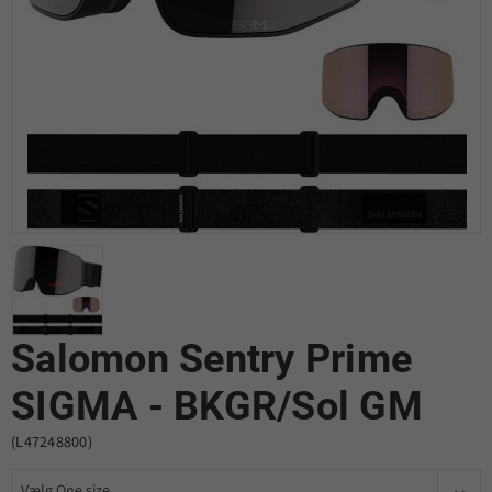
Salomon Sentry Prime
SIGMA - BKGR/Sol GM
(L47248800)