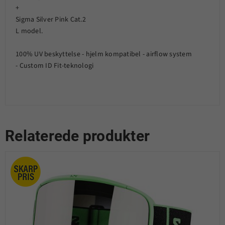
+
Sigma Silver Pink Cat.2
L model.
100% UV beskyttelse - hjelm kompatibel - airflow system
- Custom ID Fit-teknologi
Relaterede produkter