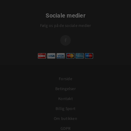
Sociale medier
Følg os på de sociale medier

Forside
Betingelser
Kontakt
Billig Sport
Om butikken
GDPR