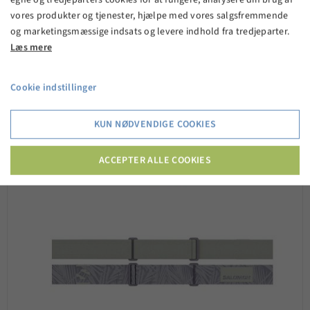
vores produkter og tjenester, hjælpe med vores salgsfremmende
og marketingsmæssige indsats og levere indhold fra tredjeparter.
Læs mere
Cookie indstillinger
KUN NØDVENDIGE COOKIES
ACCEPTER ALLE COOKIES