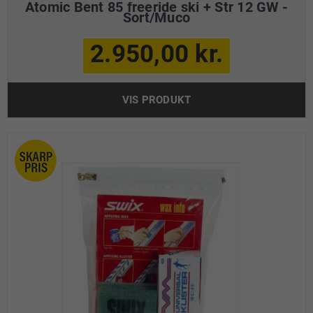
Atomic Bent 85 freeride ski + Str 12 GW -
Sort/Muco
2.950,00 kr.
VIS PRODUKT