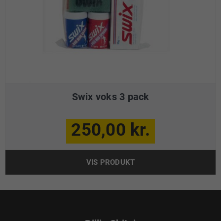
Swix voks 3 pack
250,00 kr.
VIS PRODUKT