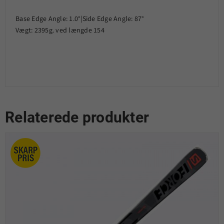
Base Edge Angle: 1.0°|Side Edge Angle: 87°
Vægt: 2395g. ved længde 154
Relaterede produkter