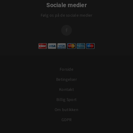
Sociale medier
Følg os på de sociale medier

Forside
Betingelser
Kontakt
Billig Sport
Om butikken
GDPR