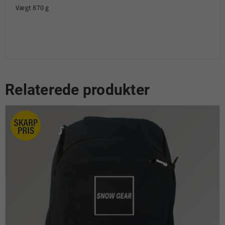
Vægt 870 g
Relaterede produkter