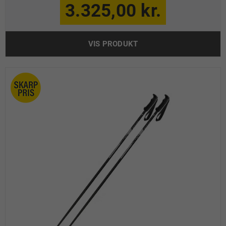
3.325,00 kr.
VIS PRODUKT